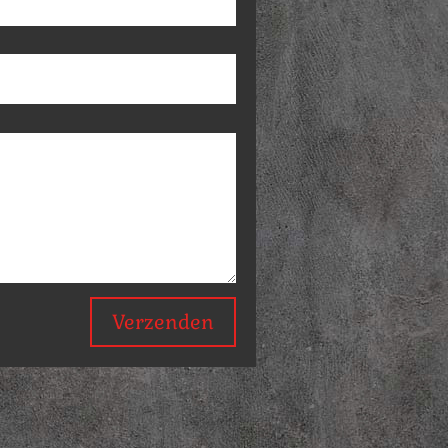
Verzenden