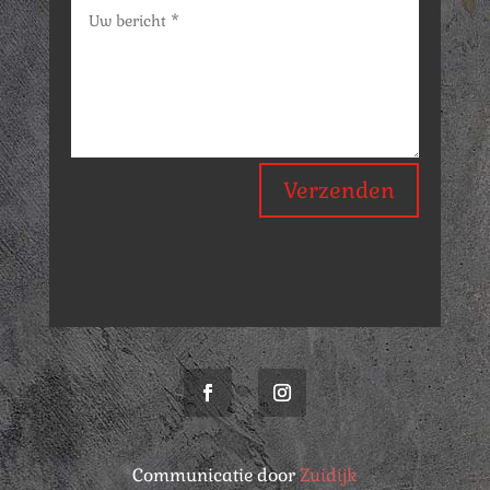
Verzenden
Communicatie door
Zuidijk