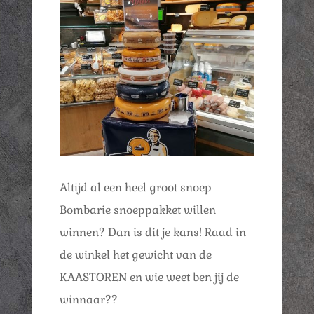
Altijd al een heel groot snoep
Bombarie snoeppakket willen
winnen? Dan is dit je kans! Raad in
de winkel het gewicht van de
KAASTOREN en wie weet ben jij de
winnaar??