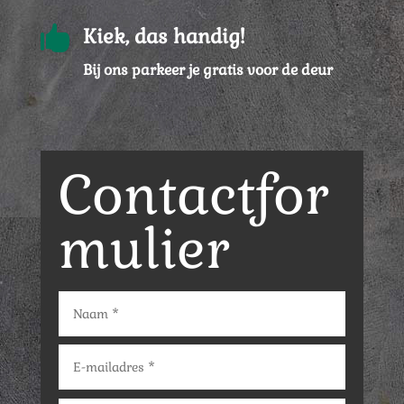

Kiek, das handig!
Bij ons parkeer je gratis voor de deur
Contactfor
mulier