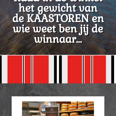
het gewicht van
de KAASTOREN en
wie weet ben jij de
winnaar…