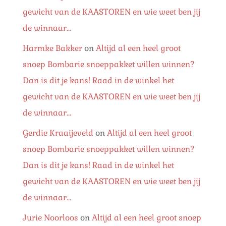
gewicht van de KAASTOREN en wie weet ben jij
de winnaar…
Harmke Bakker
on
Altijd al een heel groot
snoep Bombarie snoeppakket willen winnen?
Dan is dit je kans! Raad in de winkel het
gewicht van de KAASTOREN en wie weet ben jij
de winnaar…
Gerdie Kraaijeveld
on
Altijd al een heel groot
snoep Bombarie snoeppakket willen winnen?
Dan is dit je kans! Raad in de winkel het
gewicht van de KAASTOREN en wie weet ben jij
de winnaar…
Jurie Noorloos
on
Altijd al een heel groot snoep