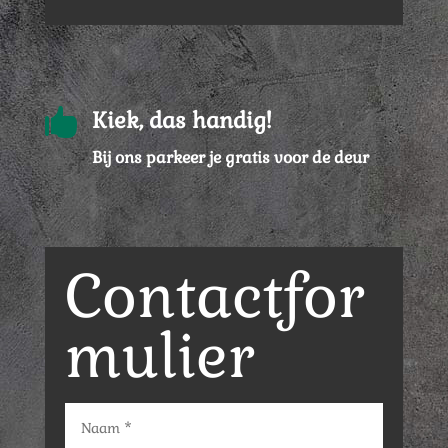

Kiek, das handig!
Bij ons parkeer je gratis voor de deur
Contactfor
mulier