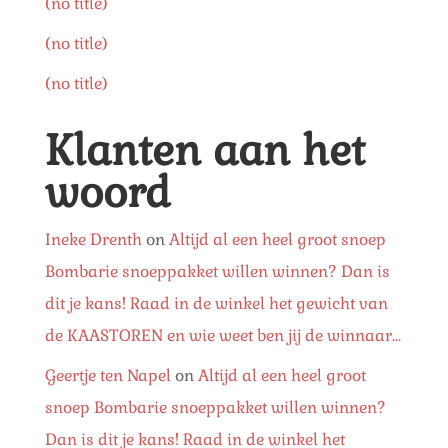
(no title)
(no title)
(no title)
Klanten aan het
woord
Ineke Drenth
on
Altijd al een heel groot snoep
Bombarie snoeppakket willen winnen? Dan is
dit je kans! Raad in de winkel het gewicht van
de KAASTOREN en wie weet ben jij de winnaar…
Geertje ten Napel
on
Altijd al een heel groot
snoep Bombarie snoeppakket willen winnen?
Dan is dit je kans! Raad in de winkel het