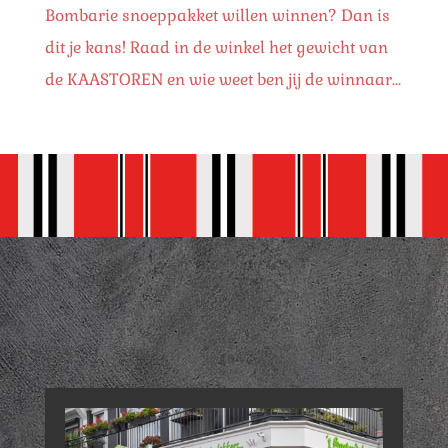
Bombarie snoeppakket willen winnen? Dan is
dit je kans! Raad in de winkel het gewicht van
de KAASTOREN en wie weet ben jij de winnaar…