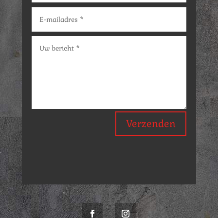
Verzenden