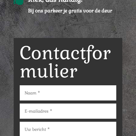
Bij ons parkeer je gratis voor de deur
Contactfor
mulier