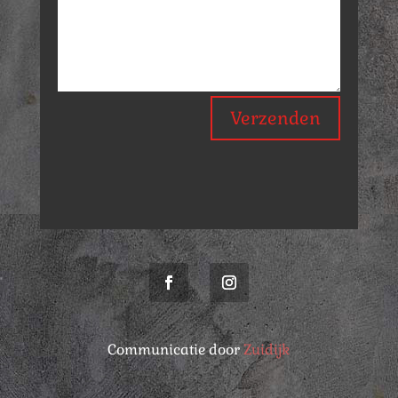
Verzenden
Communicatie door
Zuidijk