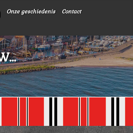
Onze geschiedenis
Contact
UW…