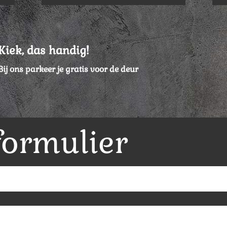
Kiek, das handig!
Bij ons parkeer je gratis voor de deur
formulier