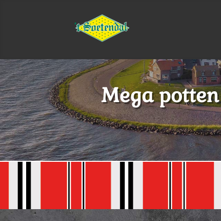
Mega potten