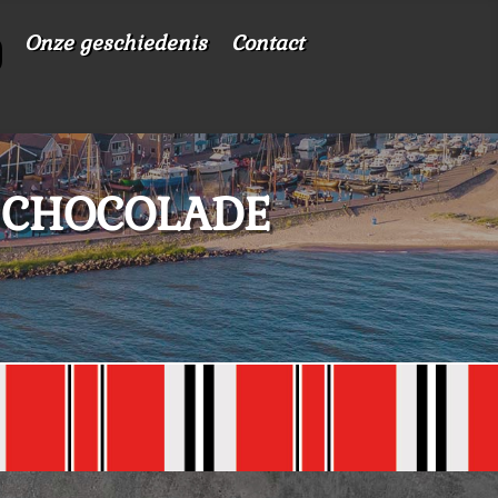
Onze geschiedenis
Contact
ke CHOCOLADE