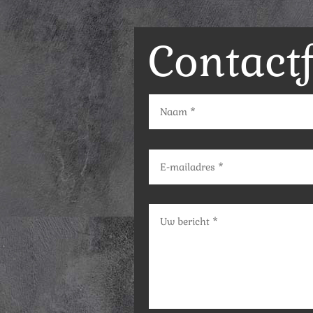
Contact