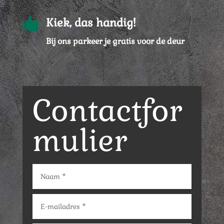

Kiek, das handig!
Bij ons parkeer je gratis voor de deur
Contactfor
mulier