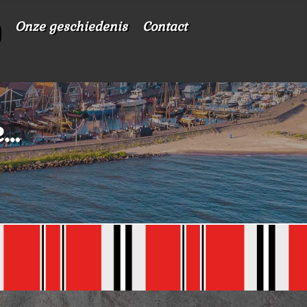
Onze geschiedenis
Contact
e…