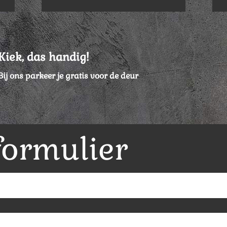
Kiek, das handig!
Bij ons parkeer je gratis voor de deur
formulier