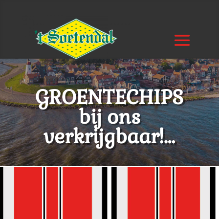
GROENTECHIPS
bij ons
verkrijgbaar!…