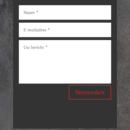
Verzenden