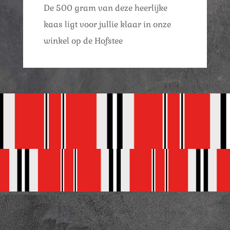
De 500 gram van deze heerlijke
kaas ligt voor jullie klaar in onze
winkel op de Hofstee