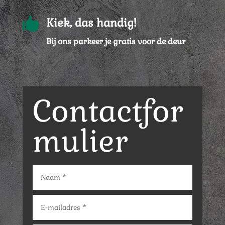

Kiek, das handig!
Bij ons parkeer je gratis voor de deur
Contactfor
mulier