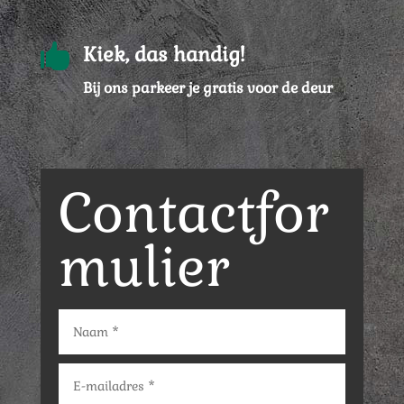

Kiek, das handig!
Bij ons parkeer je gratis voor de deur
Contactfor
mulier