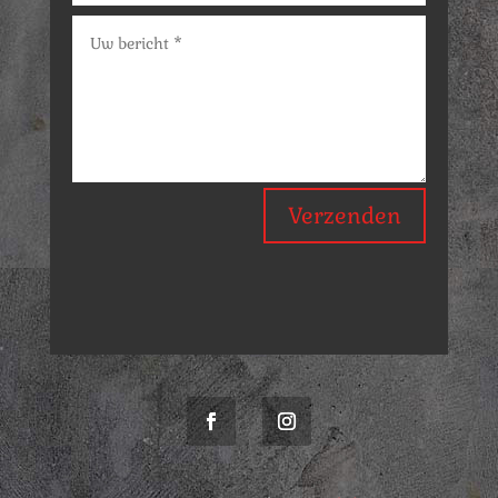
Verzenden