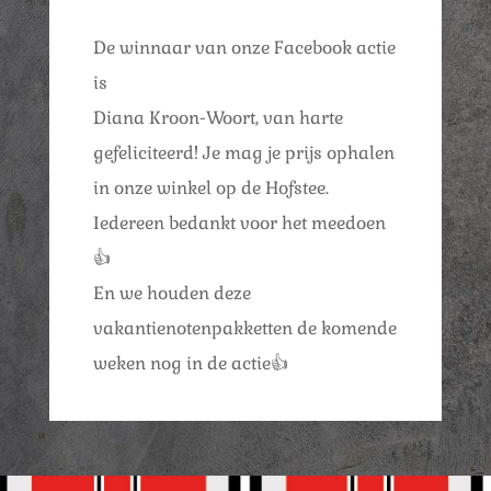
De winnaar van onze Facebook actie
is
Diana Kroon-Woort, van harte
gefeliciteerd! Je mag je prijs ophalen
in onze winkel op de Hofstee.
Iedereen bedankt voor het meedoen
👍
En we houden deze
vakantienotenpakketten de komende
weken nog in de actie👍