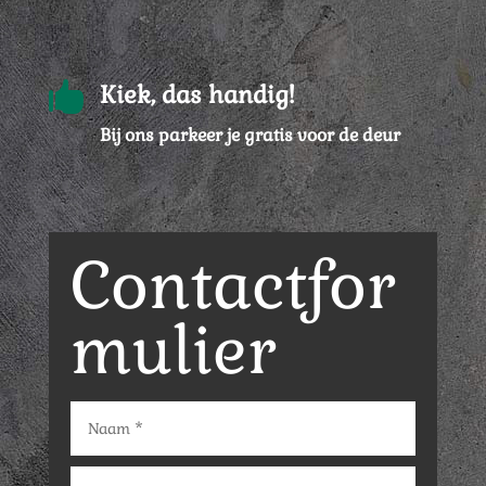

Kiek, das handig!
Bij ons parkeer je gratis voor de deur
Contactfor
mulier