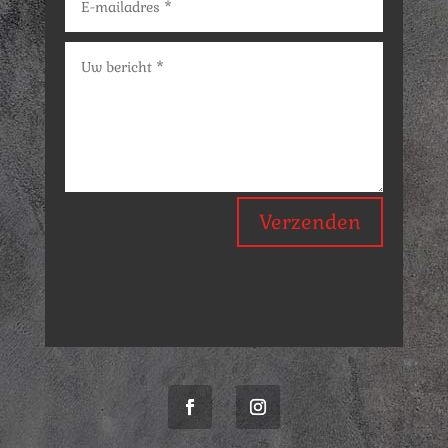
Verzenden