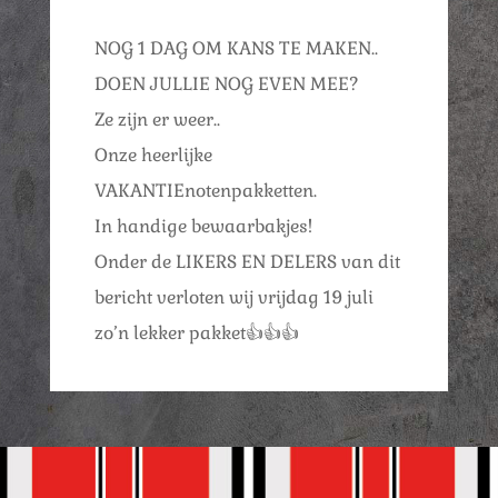
NOG 1 DAG OM KANS TE MAKEN..
DOEN JULLIE NOG EVEN MEE?
Ze zijn er weer..
Onze heerlijke
VAKANTIEnotenpakketten.
In handige bewaarbakjes!
Onder de LIKERS EN DELERS van dit
bericht verloten wij vrijdag 19 juli
zo’n lekker pakket👍👍👍