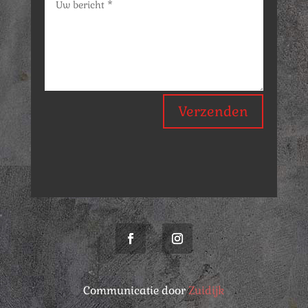
Verzenden
Communicatie door
Zuidijk