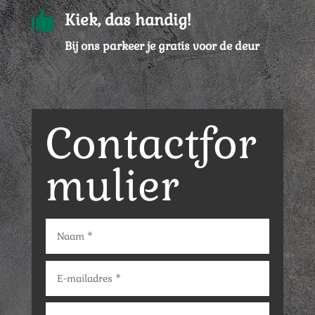

Kiek, das handig!
Bij ons parkeer je gratis voor de deur
Contactfor
mulier