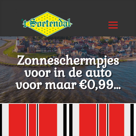
Zonneschermpjes
voor in de auto
voor maar €0,99…