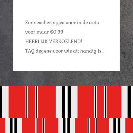
Zonneschermpjes voor in de auto
voor maar €0,99
HEERLIJK VERKOELEND!
TAG degene voor wie dit handig is…