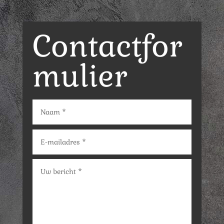
Contactfor
mulier