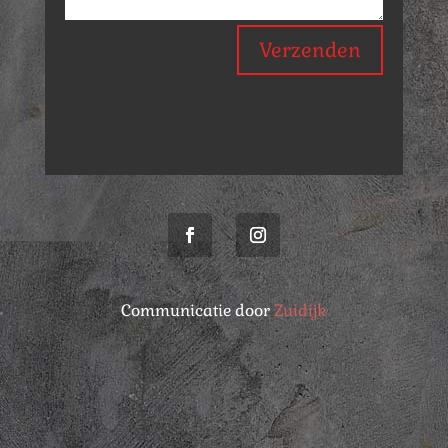
Verzenden
Communicatie door
Zuidijk