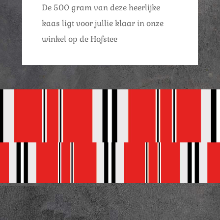
De 500 gram van deze heerlijke
kaas ligt voor jullie klaar in onze
winkel op de Hofstee