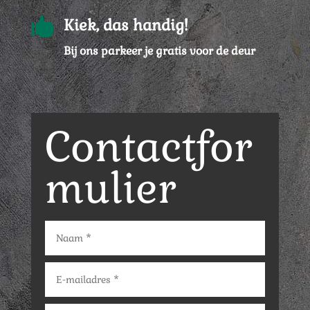

Kiek, das handig!
Bij ons parkeer je gratis voor de deur
Contactfor
mulier