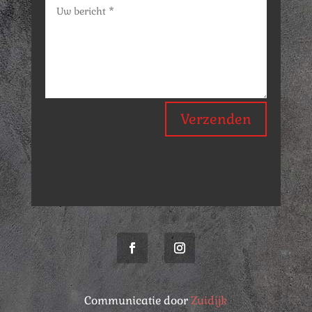
Verzenden
Communicatie door
Zuidijk