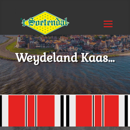
Weydeland Kaas…