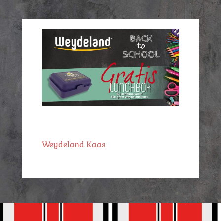
Weydeland Kaas