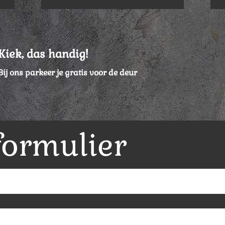
Kiek, das handig!
Bij ons parkeer je gratis voor de deur
formulier