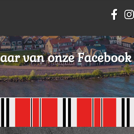
aar van onze Facebook a