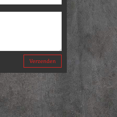
Verzenden