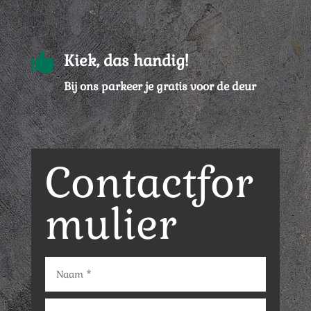

Kiek, das handig!
Bij ons parkeer je gratis voor de deur
Contactfor
mulier