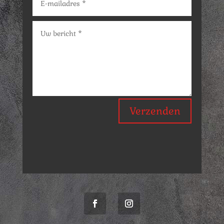
Verzenden