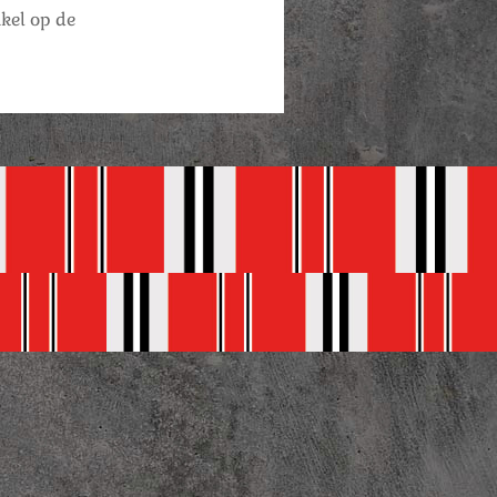
nkel op de