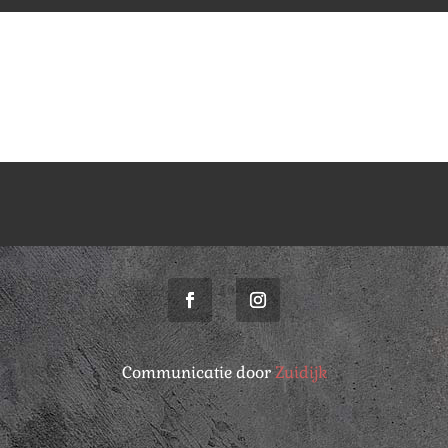
Communicatie door
Zuidijk