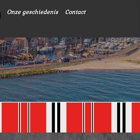
Onze geschiedenis
Contact