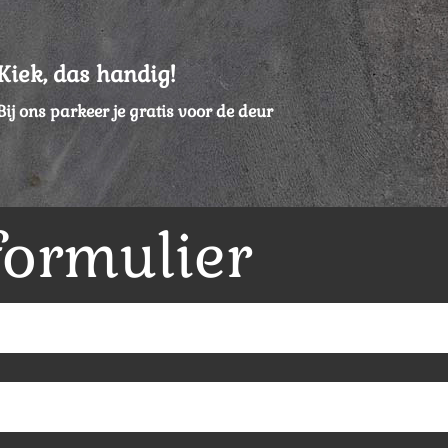
Kiek, das handig!
Bij ons parkeer je gratis voor de deur
formulier