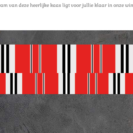
m van deze heerlijke kaas ligt voor jullie klaar in onze wi