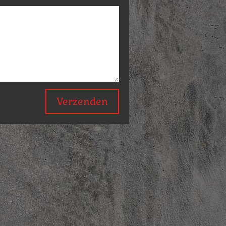
Verzenden