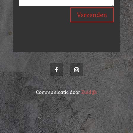
Verzenden
Communicatie door
Zuidijk