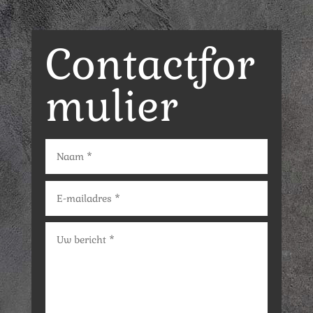
Contactfor
mulier