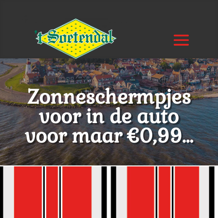
Zonneschermpjes
voor in de auto
voor maar €0,99…