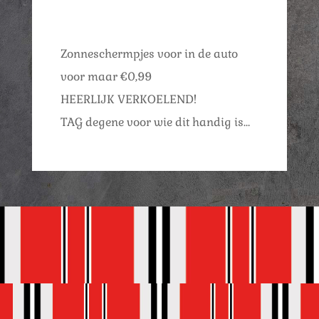
Zonneschermpjes voor in de auto
voor maar €0,99
HEERLIJK VERKOELEND!
TAG degene voor wie dit handig is…