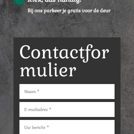
Bij ons parkeer je gratis voor de deur
Contactfor
mulier