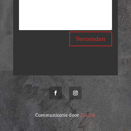
Verzenden
Communicatie door
Zuidijk