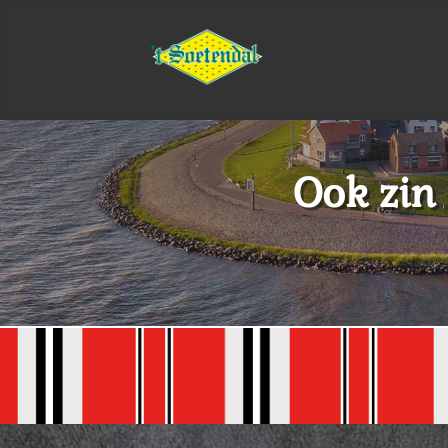
Ook zin