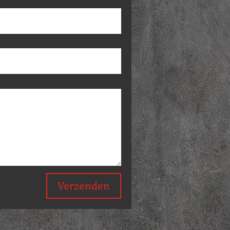
Verzenden