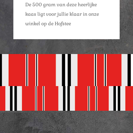
De 500 gram van deze heerlijke
kaas ligt voor jullie klaar in onze
winkel op de Hofstee