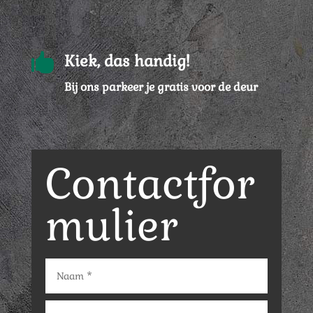

Kiek, das handig!
Bij ons parkeer je gratis voor de deur
Contactfor
mulier