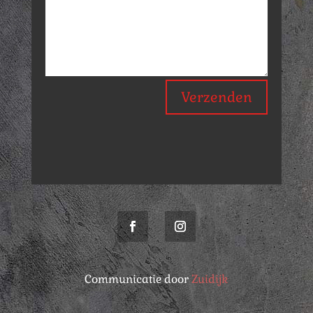
Verzenden
Communicatie door
Zuidijk