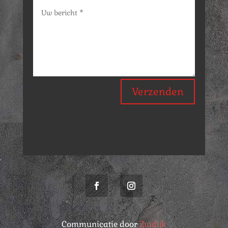
Verzenden
Communicatie door
Zuidijk