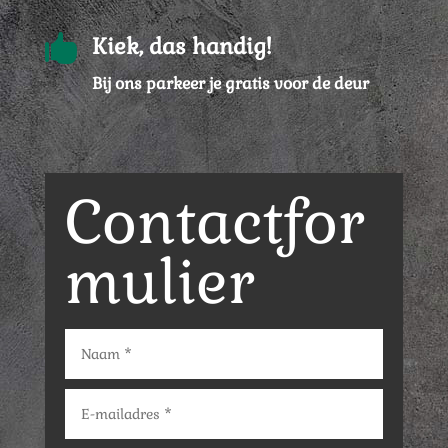

Kiek, das handig!
Bij ons parkeer je gratis voor de deur
Contactfor
mulier