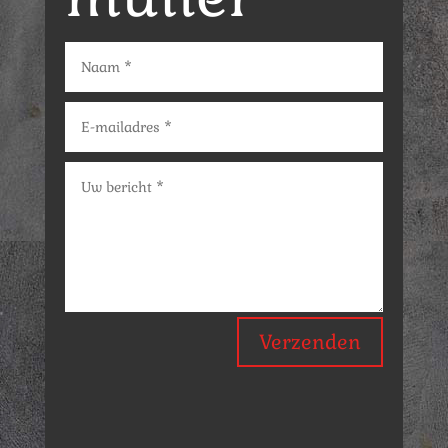
Verzenden