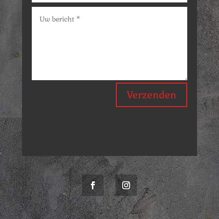
Verzenden