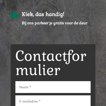

Kiek, das handig!
Bij ons parkeer je gratis voor de deur
Contactfor
mulier