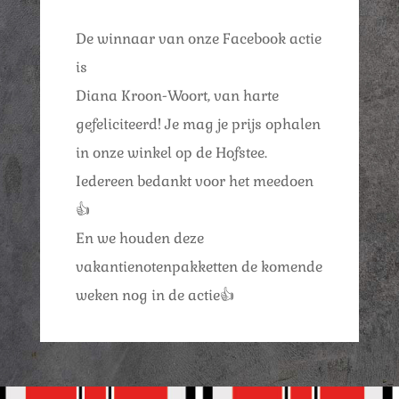
De winnaar van onze Facebook actie
is
Diana Kroon-Woort, van harte
gefeliciteerd! Je mag je prijs ophalen
in onze winkel op de Hofstee.
Iedereen bedankt voor het meedoen
👍
En we houden deze
vakantienotenpakketten de komende
weken nog in de actie👍