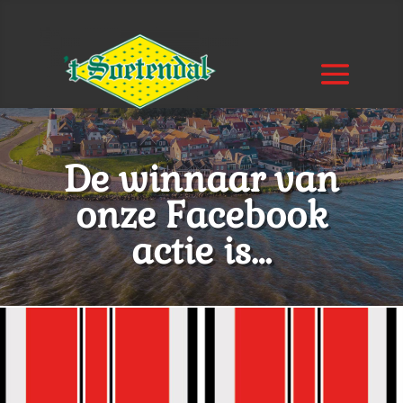
De winnaar van
onze Facebook
actie is…