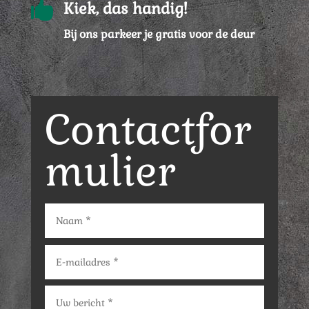

Kiek, das handig!
Bij ons parkeer je gratis voor de deur
Contactfor
mulier