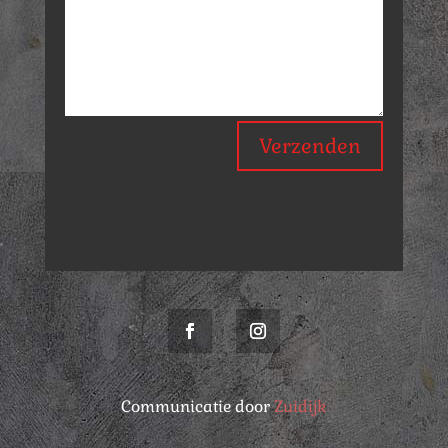
Verzenden
Communicatie door
Zuidijk