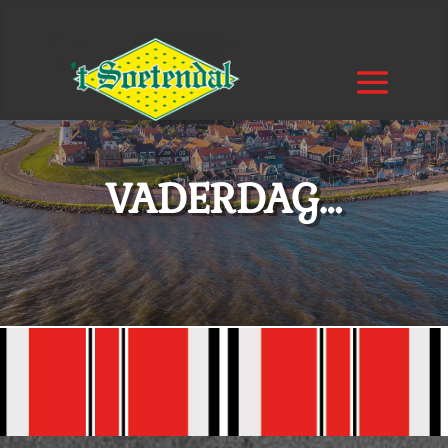
VADERDAG…