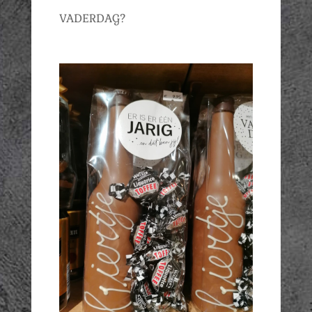
VADERDAG?