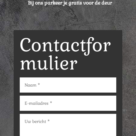
Bij ons parkeer je gratis voor de deur
Contactfor
mulier