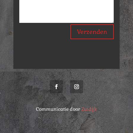
Verzenden
Communicatie door
Zuidijk