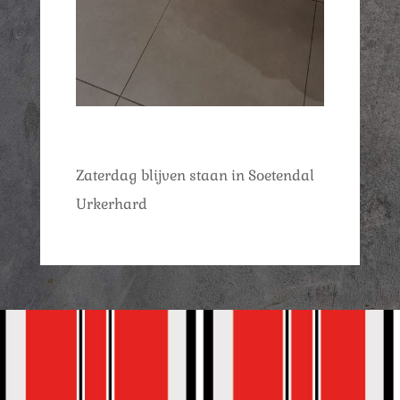
Zaterdag blijven staan in Soetendal
Urkerhard