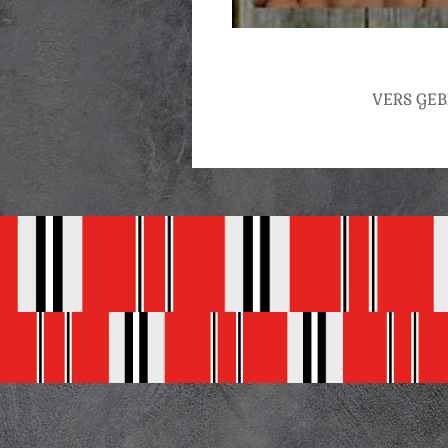
VERS GE