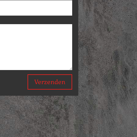
Verzenden