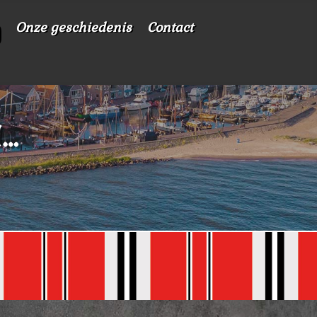
Onze geschiedenis
Contact
N…