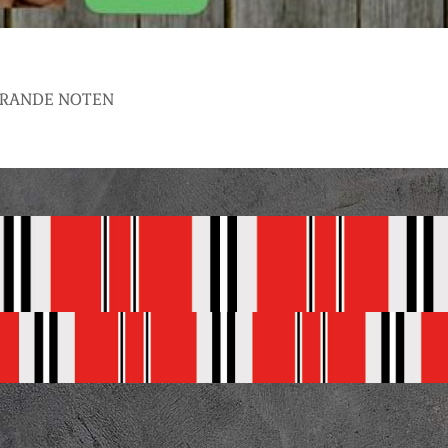
BRANDE NOTEN