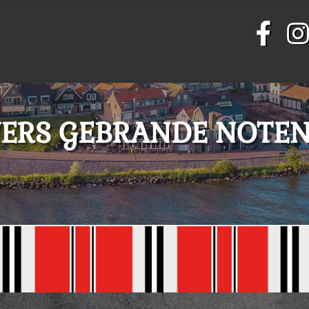
ERS GEBRANDE NOTE