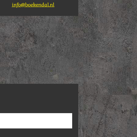
info@boekendal.nl