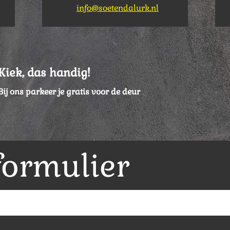
info@soetendalurk.nl
Kiek, das handig!
Bij ons parkeer je gratis voor de deur
formulier