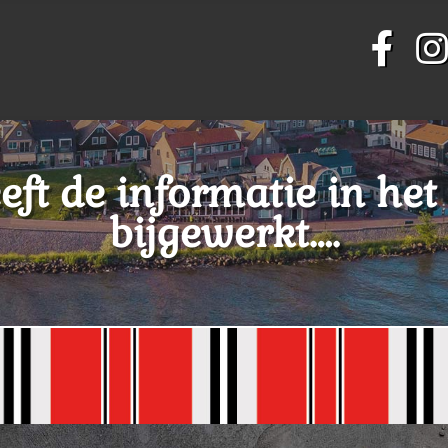
ft de informatie in het
bijgewerkt….