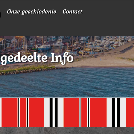
Onze geschiedenis
Contact
 gedeelte Info