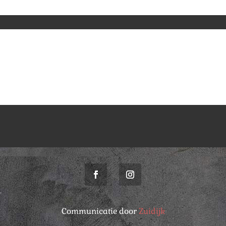
Communicatie door
Zuidijk