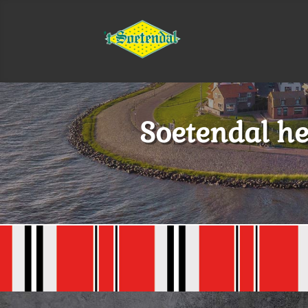
Soetendal hee