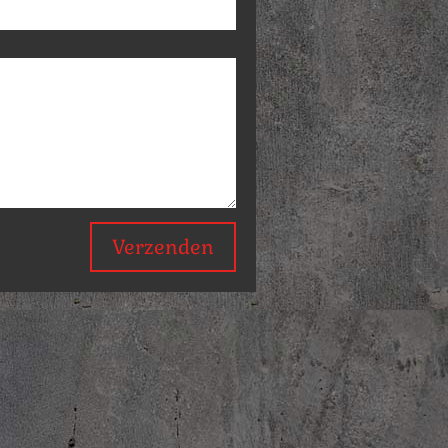
Verzenden