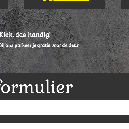
Kiek, das handig!
Bij ons parkeer je gratis voor de deur
formulier