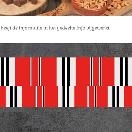
heeft de informatie in het gedeelte Info bijgewerkt.