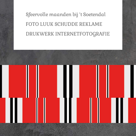
Sfeervolle maanden bij ‘t Soetendal
FOTO LUUK SCHUDDE REKLAME
DRUKWERK INTERNETFOTOGRAFIE