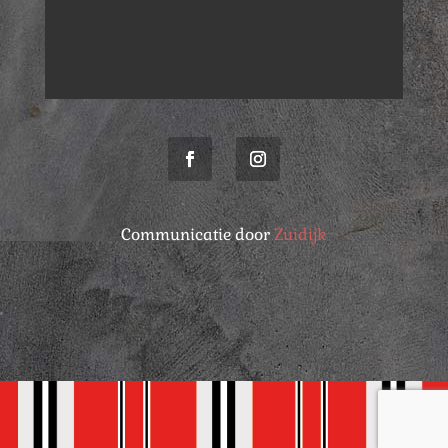
Communicatie door
Zuidijk