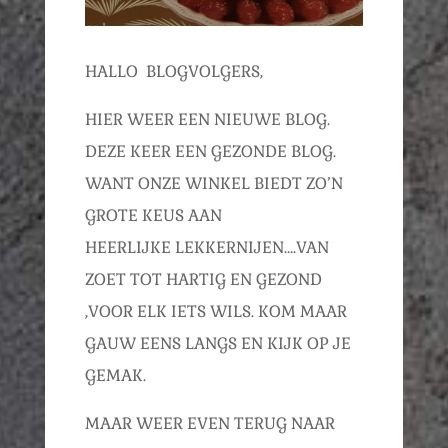
HALLO BLOGVOLGERS,
HIER WEER EEN NIEUWE BLOG.
DEZE KEER EEN GEZONDE BLOG.
WANT ONZE WINKEL BIEDT ZO’N
GROTE KEUS AAN
HEERLIJKE LEKKERNIJEN….VAN
ZOET TOT HARTIG EN GEZOND
,VOOR ELK IETS WILS. KOM MAAR
GAUW EENS LANGS EN KIJK OP JE
GEMAK.
MAAR WEER EVEN TERUG NAAR