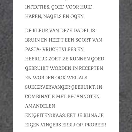
INFECTIES. GOED VOOR HUID,
HAREN, NAGELS EN OGEN.
DE KLEUR VAN DEZE DADEL IS
BRUIN EN HEEFT EEN SOORT VAN
PASTA- VRUCHTVLEES EN
HEERLIJK ZOET. ZE KUNNEN GOED
GEBRUIKT WORDEN IN RECEPTEN
EN WORDEN OOK WEL ALS
SUIKERVERVANGER GEBRUIKT. IN
COMBINATIE MET PECANNOTEN,
AMANDELEN
EN(GEITEN)KAAS, EET JE BIJNA JE
EIGEN VINGERS ERBIJ OP. PROBEER