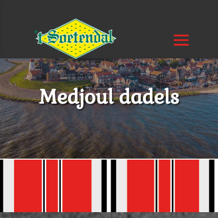
Medjoul dadels