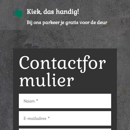

Kiek, das handig!
Bij ons parkeer je gratis voor de deur
Contactfor
mulier