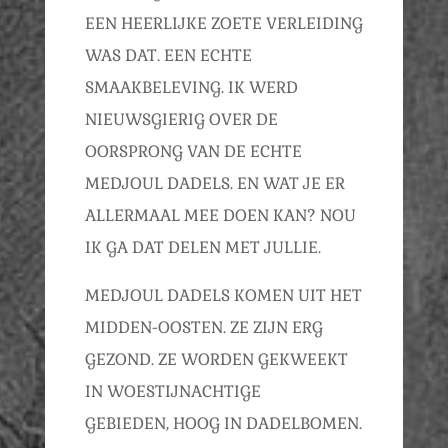
EEN HEERLIJKE ZOETE VERLEIDING
WAS DAT. EEN ECHTE
SMAAKBELEVING. IK WERD
NIEUWSGIERIG OVER DE
OORSPRONG VAN DE ECHTE
MEDJOUL DADELS. EN WAT JE ER
ALLERMAAL MEE DOEN KAN? NOU
IK GA DAT DELEN MET JULLIE.
MEDJOUL DADELS KOMEN UIT HET
MIDDEN-OOSTEN. ZE ZIJN ERG
GEZOND. ZE WORDEN GEKWEEKT
IN WOESTIJNACHTIGE
GEBIEDEN, HOOG IN DADELBOMEN.