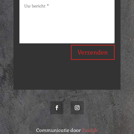
Verzenden
Communicatie door
Zuidijk