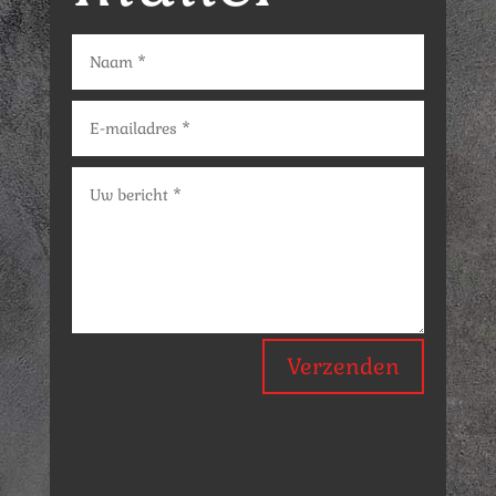
Verzenden