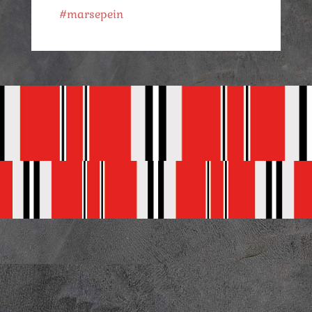
#marsepein