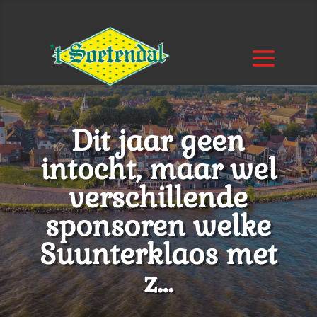
Dit jaar geen
intocht, maar wel
verschillende
sponsoren welke
Suunterklaos met
z…