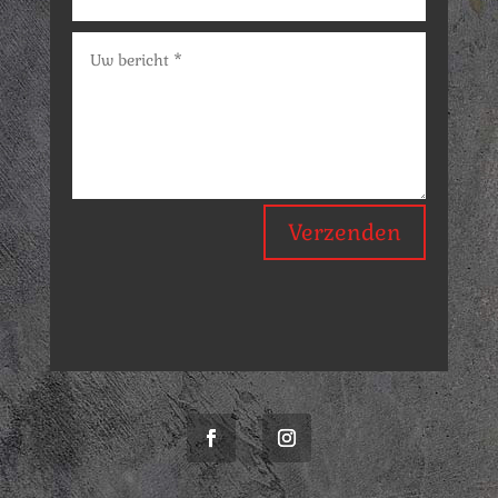
Verzenden