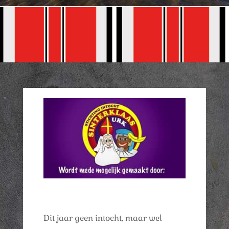
Dit jaar geen intocht, maar wel