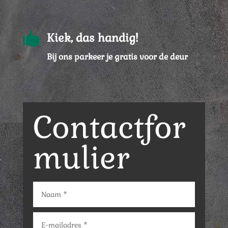

Kiek, das handig!
Bij ons parkeer je gratis voor de deur
Contactfor
mulier