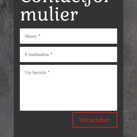
mulier
Verzenden