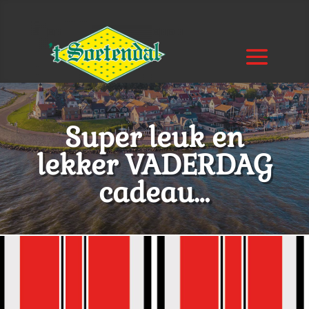
Super leuk en
lekker VADERDAG
cadeau…