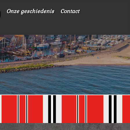
Onze geschiedenis
Contact