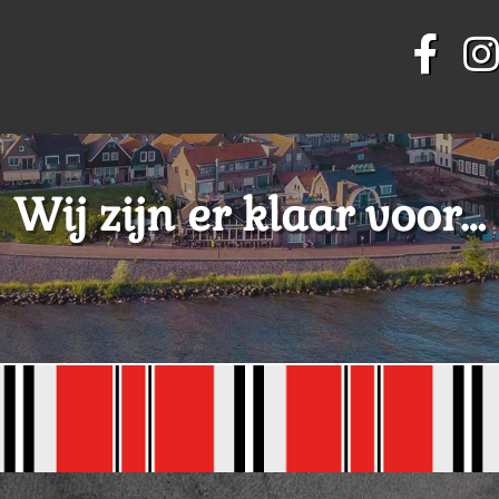
Wij zijn er klaar voor…