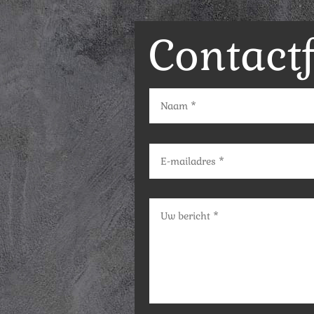
Contact