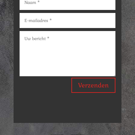
Verzenden