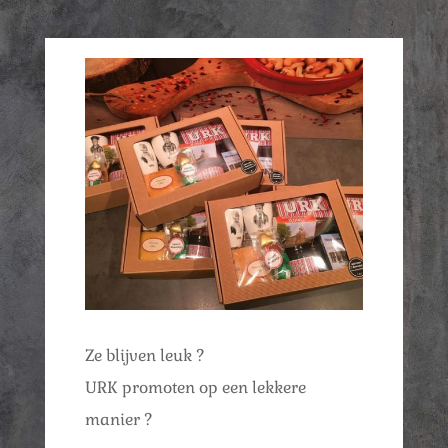
Ze blijven leuk ?
URK promoten op een lekkere
manier ?