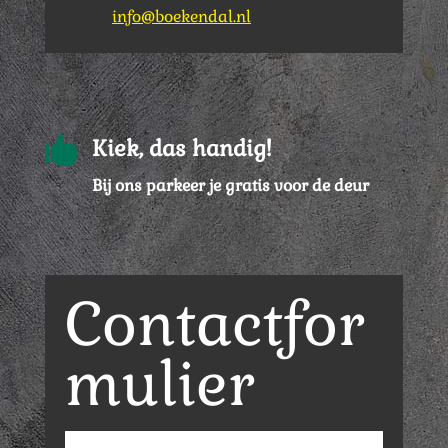
info@boekendal.nl

Kiek, das handig!
Bij ons parkeer je gratis voor de deur
Contactfor
mulier