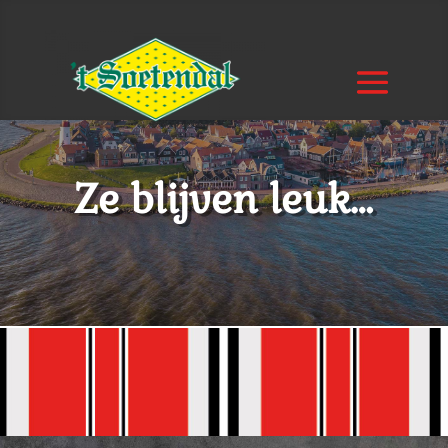
Ze blijven leuk…