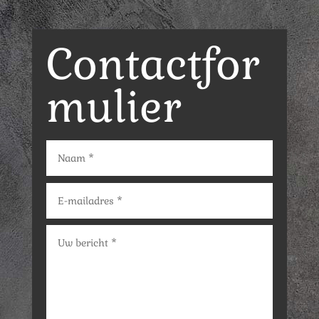
Contactfor
mulier