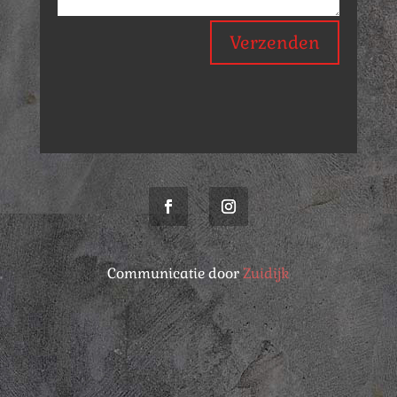
Verzenden
Communicatie door
Zuidijk