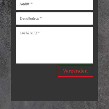
Verzenden