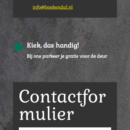
info@boekendal.nl

Kiek, das handig!
Bij ons parkeer je gratis voor de deur
Contactfor
mulier