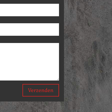
Verzenden