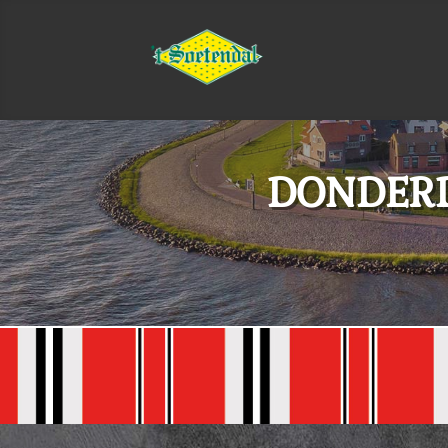
DONDERD