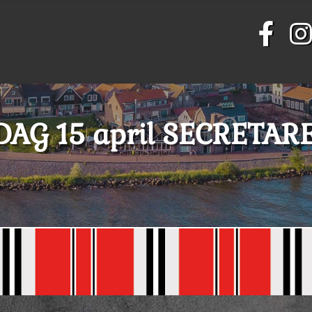
AG 15 april SECRETAR