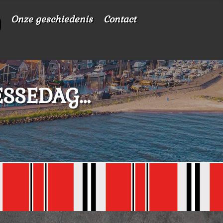
Onze geschiedenis
Contact
ESSEDAG…