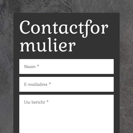
Contactfor
mulier