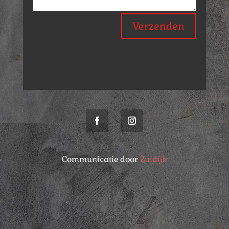
Verzenden
Communicatie door
Zuidijk