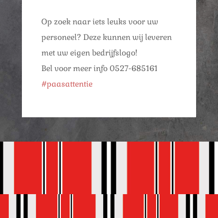
Op zoek naar iets leuks voor uw
personeel? Deze kunnen wij leveren
met uw eigen bedrijfslogo!
Bel voor meer info 0527-685161
#paasattentie