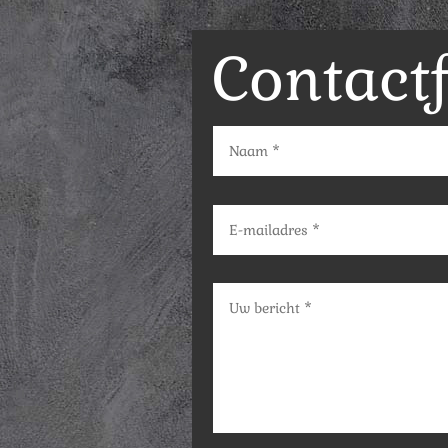
Contact