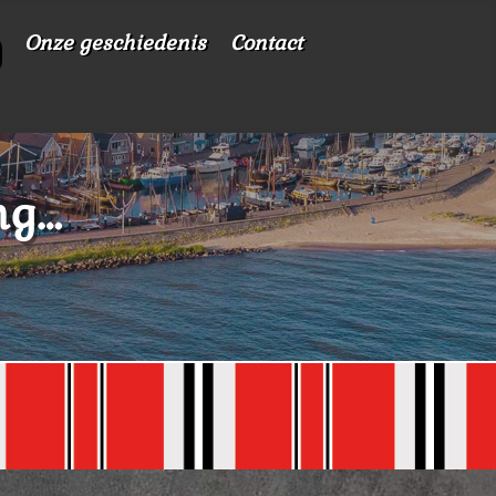
Onze geschiedenis
Contact
ng…