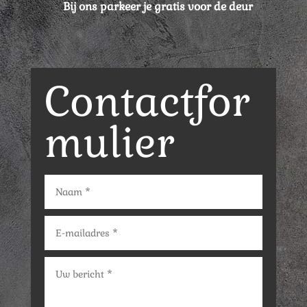
Bij ons parkeer je gratis voor de deur
Contactfor
mulier