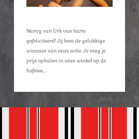
Nancy van Urk van harte
gefeliciteerd! Jij bent de gelukkige
winnaar van onze actie. Je mag je
prijs ophalen in onze winkel op de
hofstee…