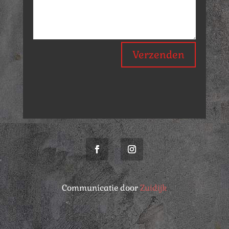
Verzenden
Communicatie door
Zuidijk