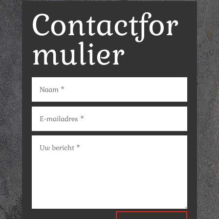
Contactfor
mulier