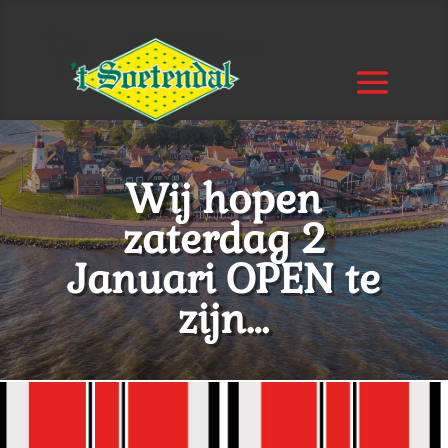
Wij hopen
zaterdag 2
Januari OPEN te
zijn…