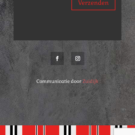
Verzenden
Communicatie door
Zuidijk