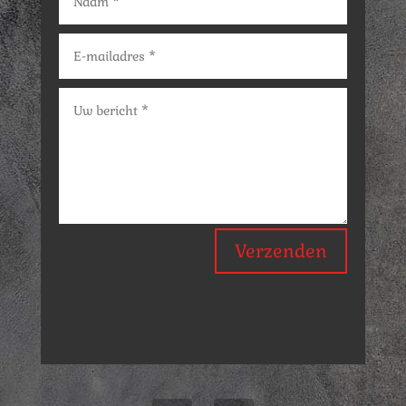
Verzenden