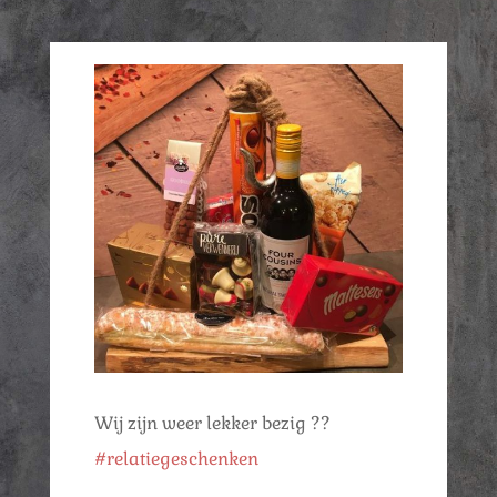
Wij zijn weer lekker bezig ??
#relatiegeschenken