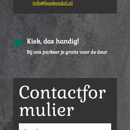
info@boekendal.nl

Kiek, das handig!
Bij ons parkeer je gratis voor de deur
Contactfor
mulier