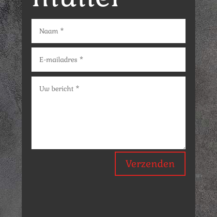
Verzenden