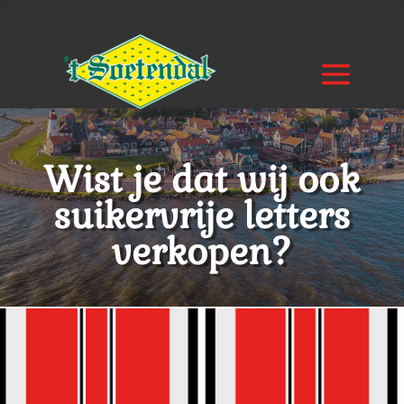
Wist je dat wij ook
suikervrije letters
verkopen?