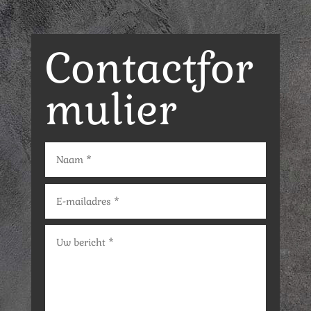
Contactfor
mulier