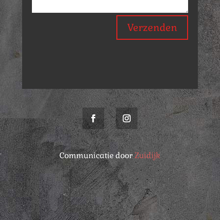
Verzenden
Communicatie door
Zuidijk